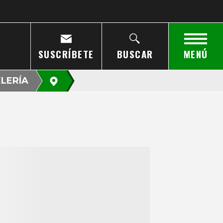
SUSCRÍBETE
BUSCAR
MENÚ
LERÍA