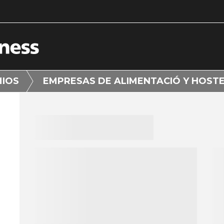
MIOS
EMPRESAS DE ALIMENTACIÓ Y HOSTE