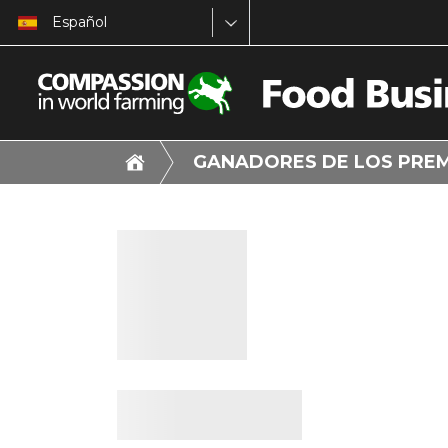
Español
GANADORES DE LOS PRE