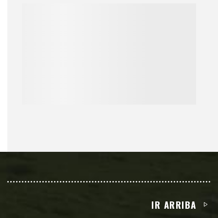
IR ARRIBA