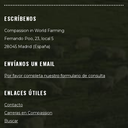
ESCRÍBENOS
Compassion in World Farming
Fernando Poo, 23, local 5
28045 Madrid (España)
ENVÍANOS UN EMAIL
Por favor completa nuestro formulario de consulta
ENLACES ÚTILES
Contacto
Carreras en Compassion
Buscar