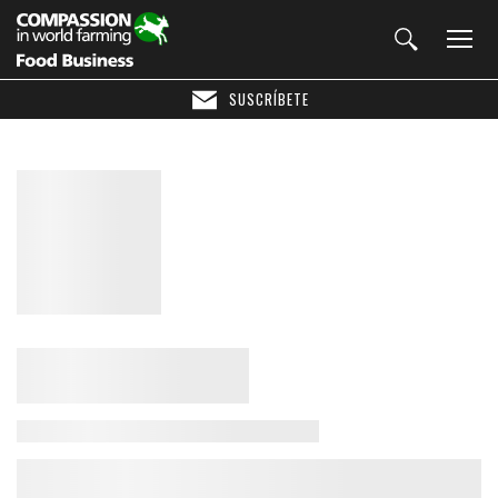
SUSCRÍBETE