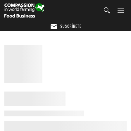
SUSCRÍBETE