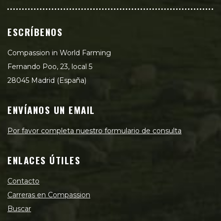
ESCRÍBENOS
Compassion in World Farming
Fernando Poo, 23, local 5
28045 Madrid (España)
ENVÍANOS UN EMAIL
Por favor completa nuestro formulario de consulta
ENLACES ÚTILES
Contacto
Carreras en Compassion
Buscar