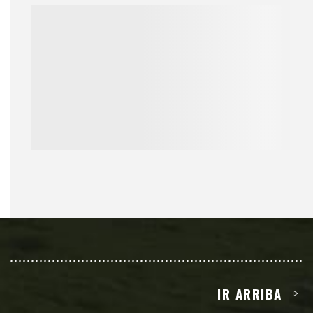
IR ARRIBA