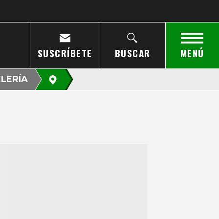
SUSCRÍBETE
BUSCAR
MENÚ
LERÍA