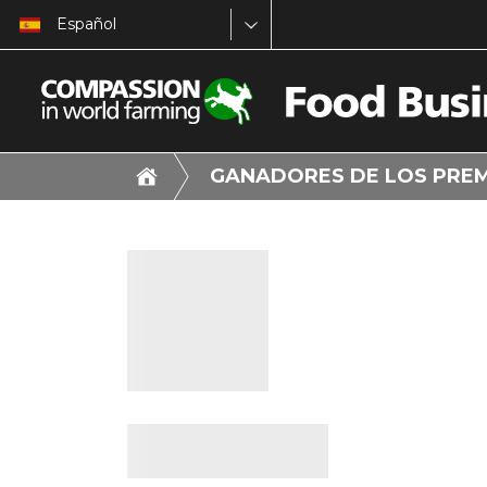
Español
GANADORES DE LOS PRE