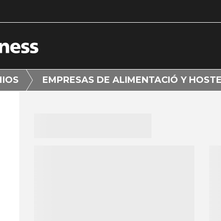
MIOS
EMPRESAS DE ALIMENTACIÓ Y HOSTE