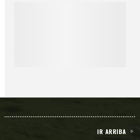
IR ARRIBA