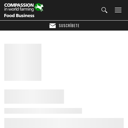
SUSCRÍBETE