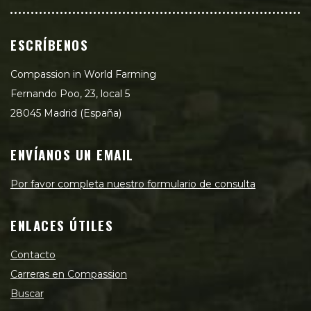
ESCRÍBENOS
Compassion in World Farming
Fernando Poo, 23, local 5
28045 Madrid (España)
ENVÍANOS UN EMAIL
Por favor completa nuestro formulario de consulta
ENLACES ÚTILES
Contacto
Carreras en Compassion
Buscar