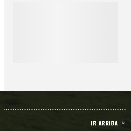
IR ARRIBA