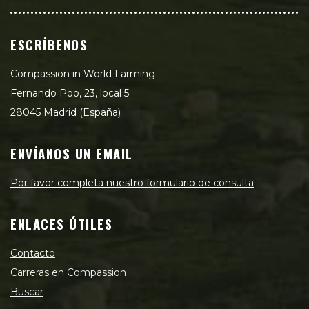
ESCRÍBENOS
Compassion in World Farming
Fernando Poo, 23, local 5
28045 Madrid (España)
ENVÍANOS UN EMAIL
Por favor completa nuestro formulario de consulta
ENLACES ÚTILES
Contacto
Carreras en Compassion
Buscar