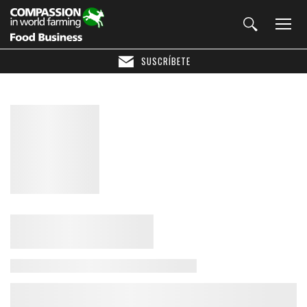
SUSCRÍBETE