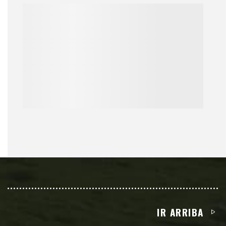
IR ARRIBA