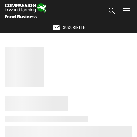
SUSCRÍBETE