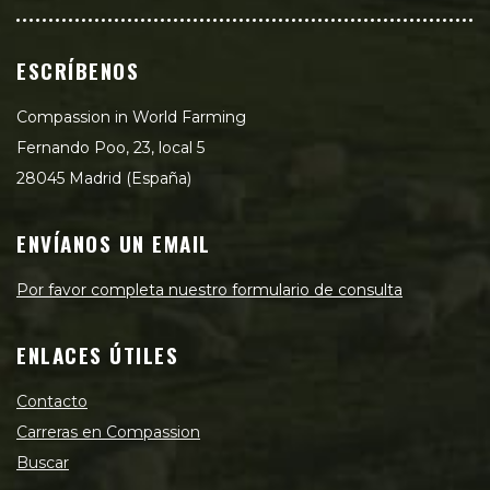
ESCRÍBENOS
Compassion in World Farming
Fernando Poo, 23, local 5
28045 Madrid (España)
ENVÍANOS UN EMAIL
Por favor completa nuestro formulario de consulta
ENLACES ÚTILES
Contacto
Carreras en Compassion
Buscar