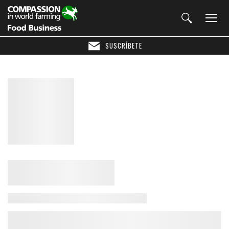
SUSCRÍBETE