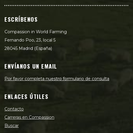
ESCRÍBENOS
Compassion in World Farming
Fernando Poo, 23, local 5
28045 Madrid (España)
ENVÍANOS UN EMAIL
Por favor completa nuestro formulario de consulta
ENLACES ÚTILES
Contacto
Carreras en Compassion
Buscar