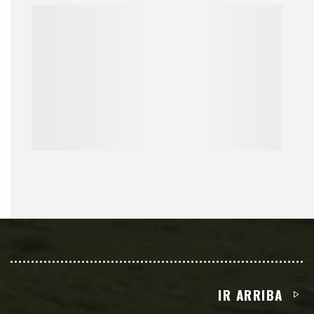
IR ARRIBA