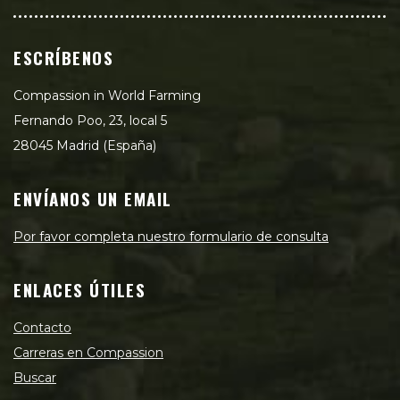
ESCRÍBENOS
Compassion in World Farming
Fernando Poo, 23, local 5
28045 Madrid (España)
ENVÍANOS UN EMAIL
Por favor completa nuestro formulario de consulta
ENLACES ÚTILES
Contacto
Carreras en Compassion
Buscar