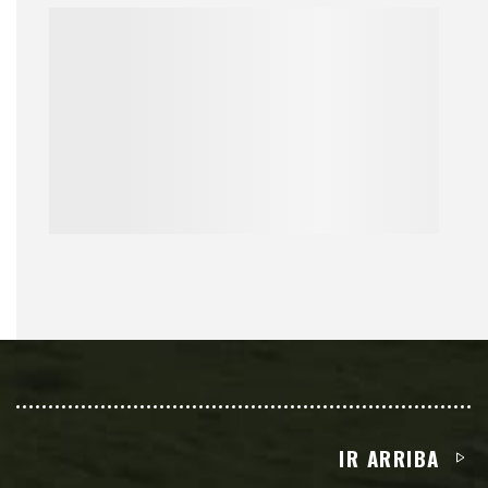
IR ARRIBA