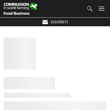
SUSCRÍBETE