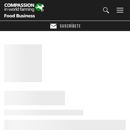
SUSCRÍBETE