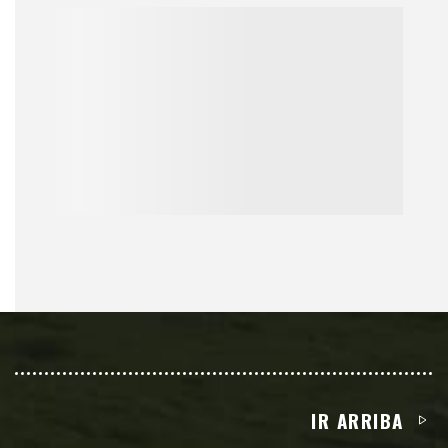
IR ARRIBA