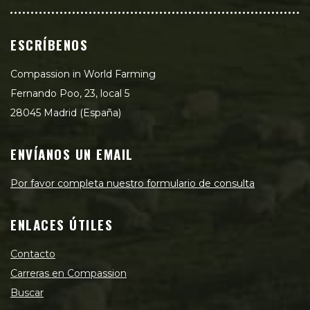
ESCRÍBENOS
Compassion in World Farming
Fernando Poo, 23, local 5
28045 Madrid (España)
ENVÍANOS UN EMAIL
Por favor completa nuestro formulario de consulta
ENLACES ÚTILES
Contacto
Carreras en Compassion
Buscar