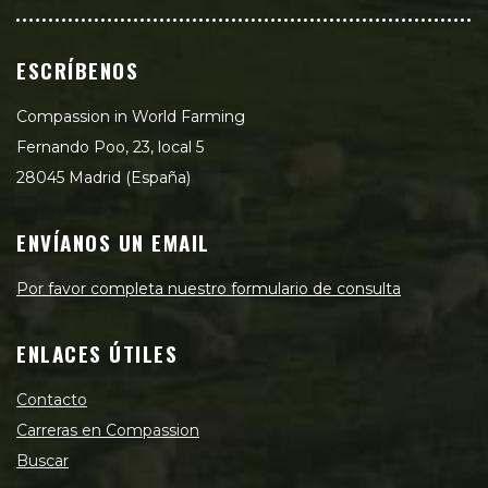
ESCRÍBENOS
Compassion in World Farming
Fernando Poo, 23, local 5
28045 Madrid (España)
ENVÍANOS UN EMAIL
Por favor completa nuestro formulario de consulta
ENLACES ÚTILES
Contacto
Carreras en Compassion
Buscar