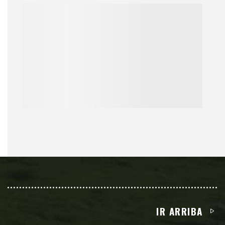
IR ARRIBA