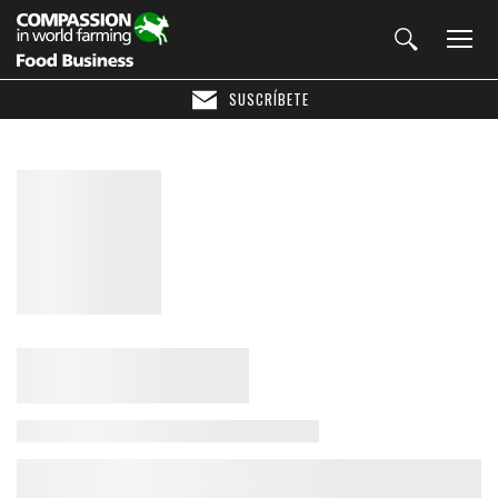
SUSCRÍBETE