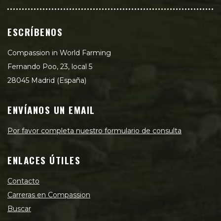
ESCRÍBENOS
Compassion in World Farming
Fernando Poo, 23, local 5
28045 Madrid (España)
ENVÍANOS UN EMAIL
Por favor completa nuestro formulario de consulta
ENLACES ÚTILES
Contacto
Carreras en Compassion
Buscar