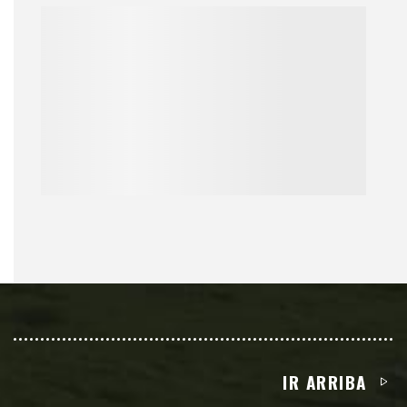
IR ARRIBA