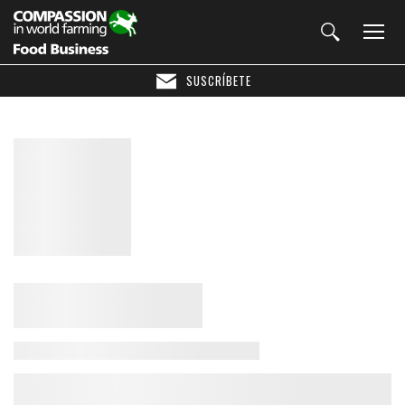
SUSCRÍBETE