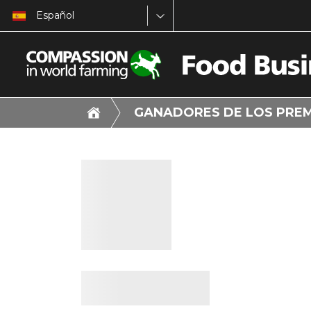
Español
GANADORES DE LOS PRE