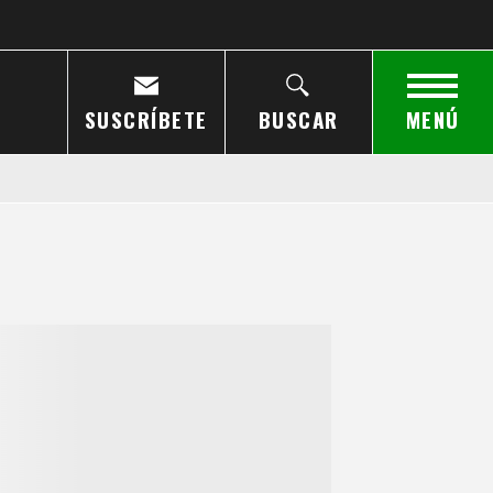
SUSCRÍBETE
BUSCAR
MENÚ