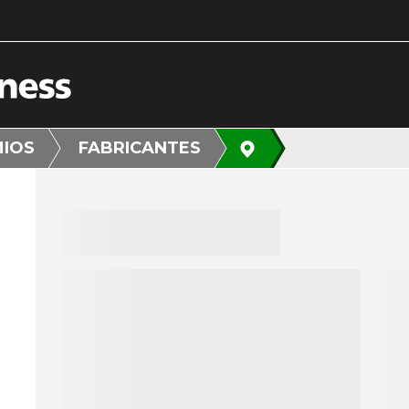
MIOS
FABRICANTES