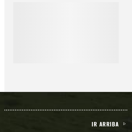
IR ARRIBA