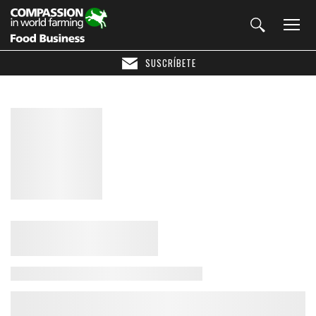
SUSCRÍBETE