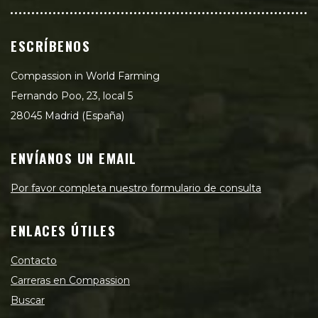
ESCRÍBENOS
Compassion in World Farming
Fernando Poo, 23, local 5
28045 Madrid (España)
ENVÍANOS UN EMAIL
Por favor completa nuestro formulario de consulta
ENLACES ÚTILES
Contacto
Carreras en Compassion
Buscar