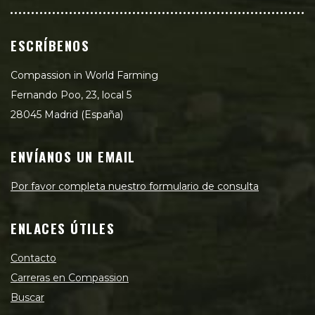
ESCRÍBENOS
Compassion in World Farming
Fernando Poo, 23, local 5
28045 Madrid (España)
ENVÍANOS UN EMAIL
Por favor completa nuestro formulario de consulta
ENLACES ÚTILES
Contacto
Carreras en Compassion
Buscar