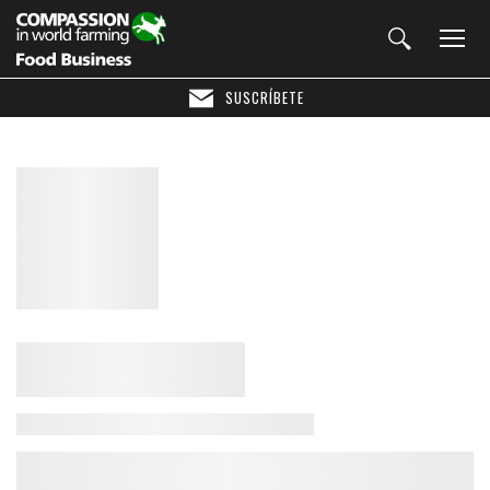
SUSCRÍBETE