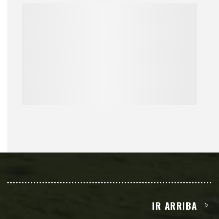
IR ARRIBA