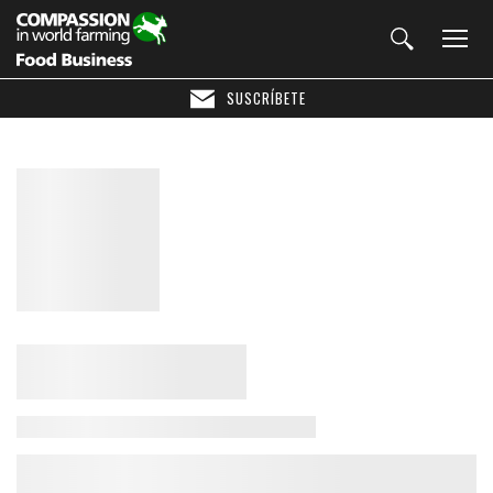
SUSCRÍBETE