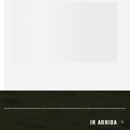
IR ARRIBA