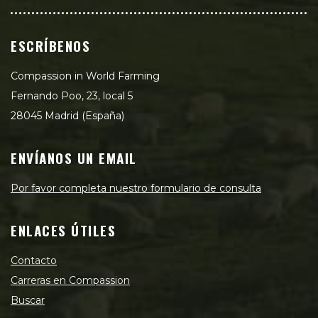
ESCRÍBENOS
Compassion in World Farming
Fernando Poo, 23, local 5
28045 Madrid (España)
ENVÍANOS UN EMAIL
Por favor completa nuestro formulario de consulta
ENLACES ÚTILES
Contacto
Carreras en Compassion
Buscar