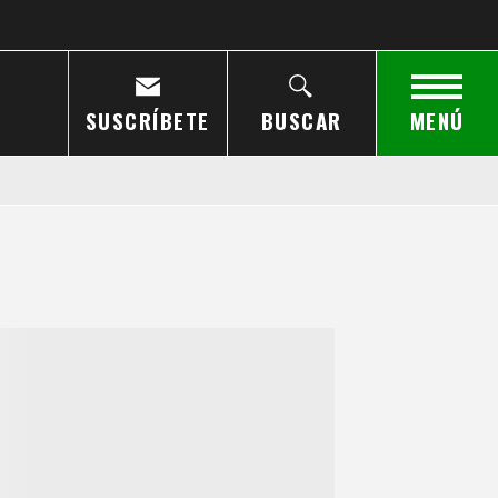
SUSCRÍBETE
BUSCAR
MENÚ