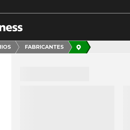
MIOS
FABRICANTES