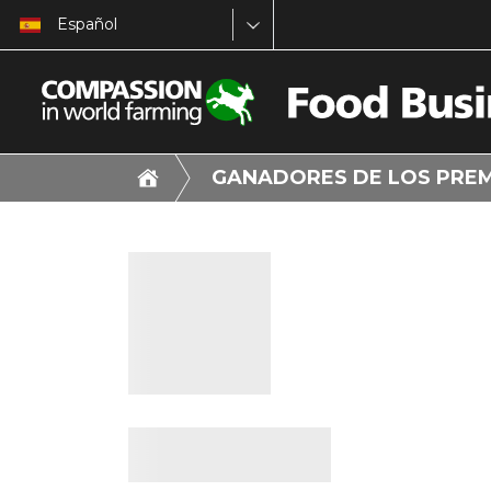
Español
GANADORES DE LOS PRE