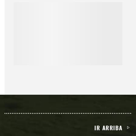
IR ARRIBA