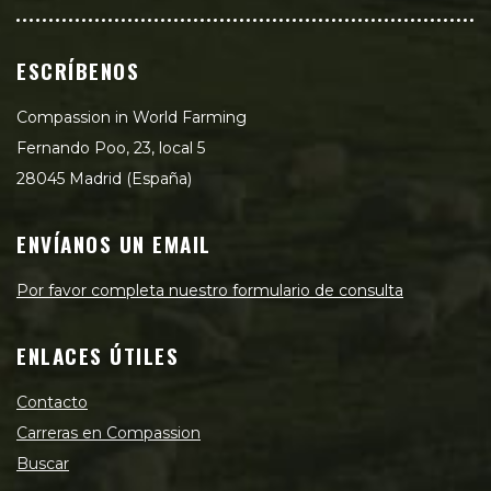
ESCRÍBENOS
Compassion in World Farming
Fernando Poo, 23, local 5
28045 Madrid (España)
ENVÍANOS UN EMAIL
Por favor completa nuestro formulario de consulta
ENLACES ÚTILES
Contacto
Carreras en Compassion
Buscar