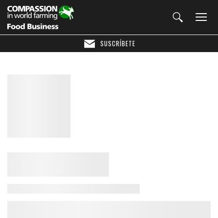
SUSCRÍBETE