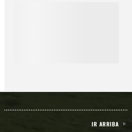
IR ARRIBA