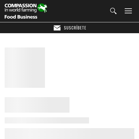
SUSCRÍBETE