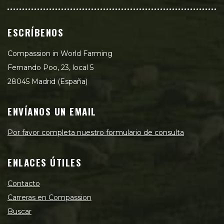
ESCRÍBENOS
Compassion in World Farming
Fernando Poo, 23, local 5
28045 Madrid (España)
ENVÍANOS UN EMAIL
Por favor completa nuestro formulario de consulta
ENLACES ÚTILES
Contacto
Carreras en Compassion
Buscar