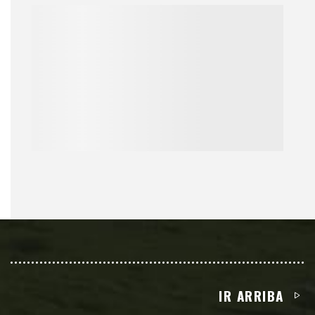
IR ARRIBA