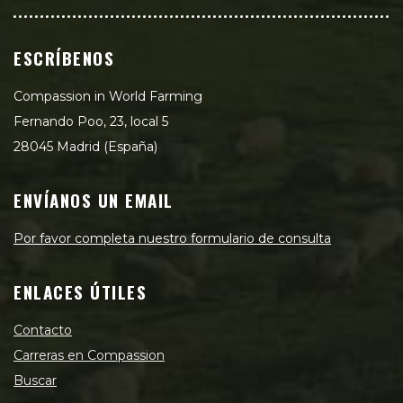
ESCRÍBENOS
Compassion in World Farming
Fernando Poo, 23, local 5
28045 Madrid (España)
ENVÍANOS UN EMAIL
Por favor completa nuestro formulario de consulta
ENLACES ÚTILES
Contacto
Carreras en Compassion
Buscar