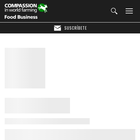
SUSCRÍBETE