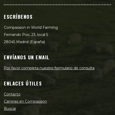
ESCRÍBENOS
Compassion in World Farming
Fernando Poo, 23, local 5
28045 Madrid (España)
ENVÍANOS UN EMAIL
Por favor completa nuestro formulario de consulta
ENLACES ÚTILES
Contacto
Carreras en Compassion
Buscar