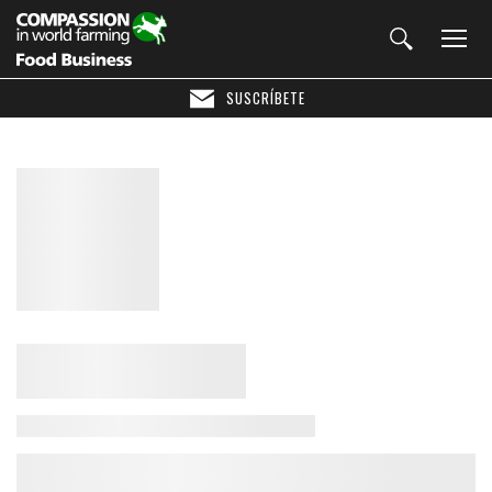
SUSCRÍBETE