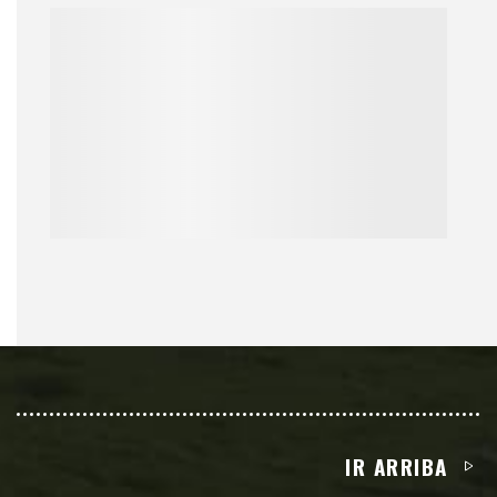
IR ARRIBA