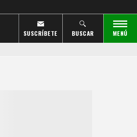
SUSCRÍBETE
BUSCAR
MENÚ