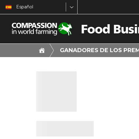
Español
GANADORES DE LOS PRE