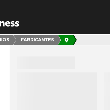
MIOS
FABRICANTES