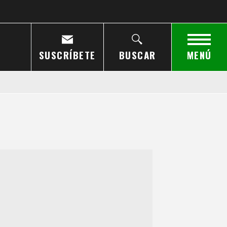
SUSCRÍBETE
BUSCAR
MENÚ