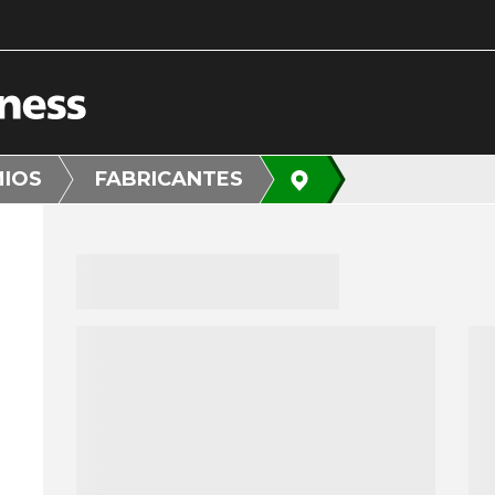
MIOS
FABRICANTES