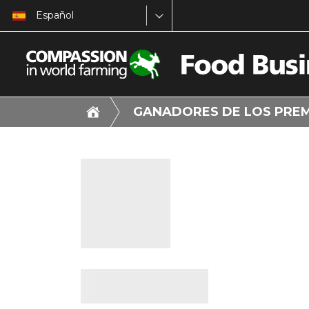
Español
GANADORES DE LOS PRE