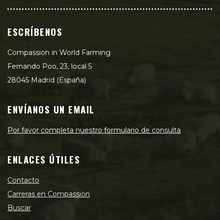
ESCRÍBENOS
Compassion in World Farming
Fernando Poo, 23, local 5
28045 Madrid (España)
ENVÍANOS UN EMAIL
Por favor completa nuestro formulario de consulta
ENLACES ÚTILES
Contacto
Carreras en Compassion
Buscar