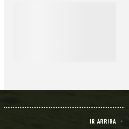
IR ARRIBA