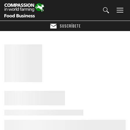
SUSCRÍBETE