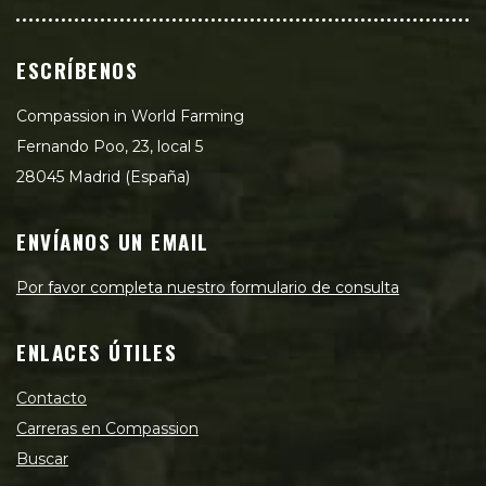
ESCRÍBENOS
Compassion in World Farming
Fernando Poo, 23, local 5
28045 Madrid (España)
ENVÍANOS UN EMAIL
Por favor completa nuestro formulario de consulta
ENLACES ÚTILES
Contacto
Carreras en Compassion
Buscar