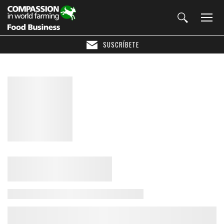
SUSCRÍBETE