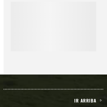
IR ARRIBA