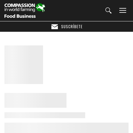
SUSCRÍBETE