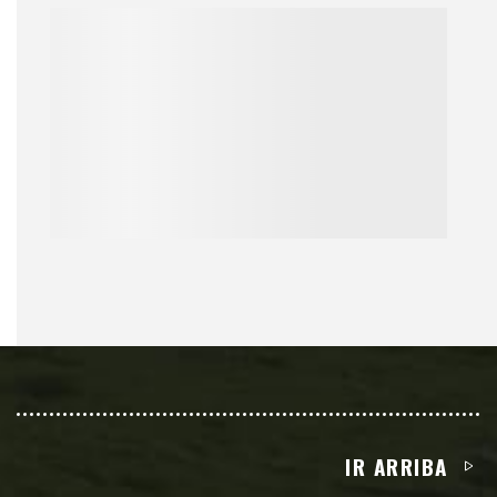
IR ARRIBA