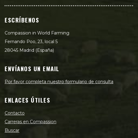
ESCRÍBENOS
Compassion in World Farming
Fernando Poo, 23, local 5
28045 Madrid (España)
ENVÍANOS UN EMAIL
Por favor completa nuestro formulario de consulta
ENLACES ÚTILES
Contacto
Carreras en Compassion
Buscar