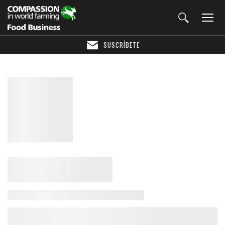
SUSCRÍBETE