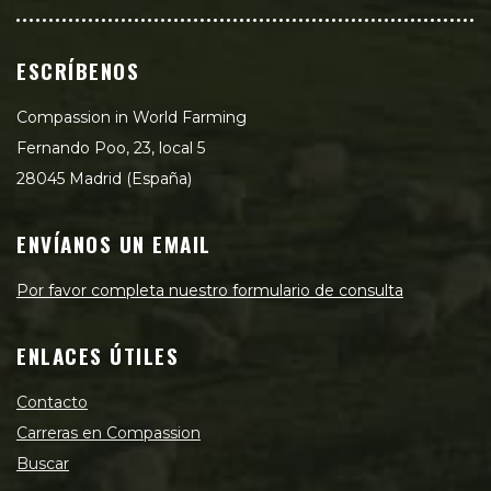
ESCRÍBENOS
Compassion in World Farming
Fernando Poo, 23, local 5
28045 Madrid (España)
ENVÍANOS UN EMAIL
Por favor completa nuestro formulario de consulta
ENLACES ÚTILES
Contacto
Carreras en Compassion
Buscar