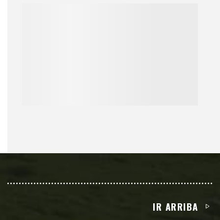
IR ARRIBA