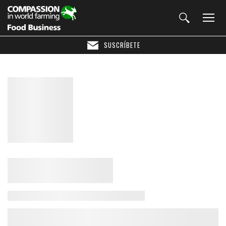
SUSCRÍBETE