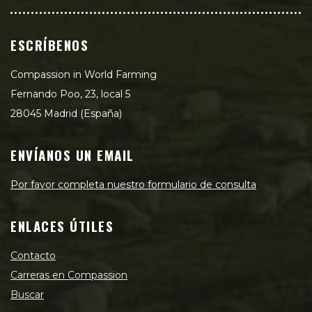
ESCRÍBENOS
Compassion in World Farming
Fernando Poo, 23, local 5
28045 Madrid (España)
ENVÍANOS UN EMAIL
Por favor completa nuestro formulario de consulta
ENLACES ÚTILES
Contacto
Carreras en Compassion
Buscar