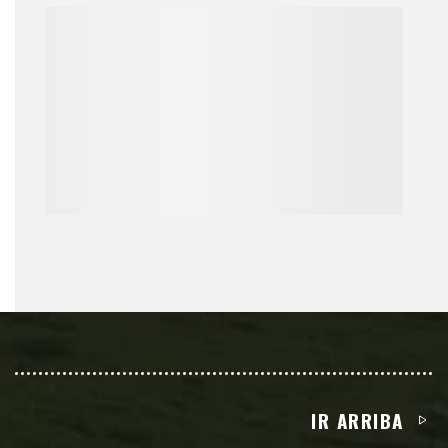
IR ARRIBA