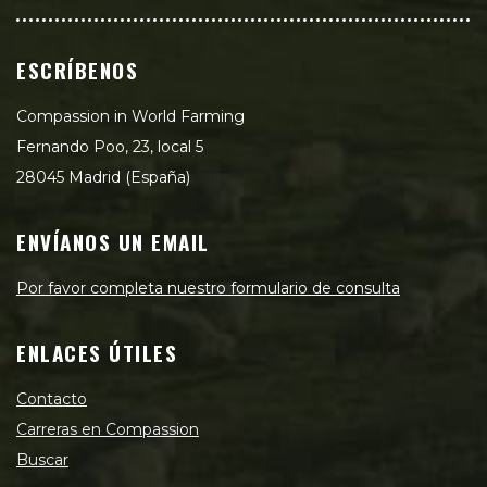
ESCRÍBENOS
Compassion in World Farming
Fernando Poo, 23, local 5
28045 Madrid (España)
ENVÍANOS UN EMAIL
Por favor completa nuestro formulario de consulta
ENLACES ÚTILES
Contacto
Carreras en Compassion
Buscar