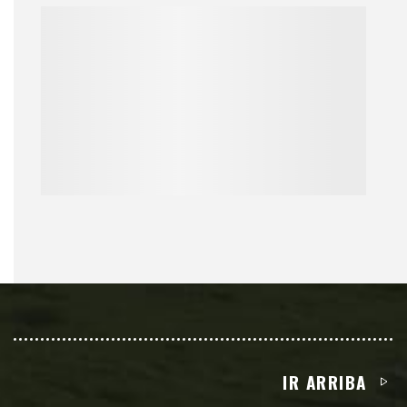
IR ARRIBA