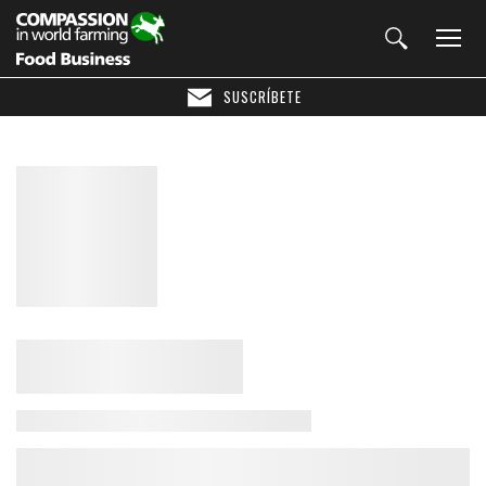
SUSCRÍBETE