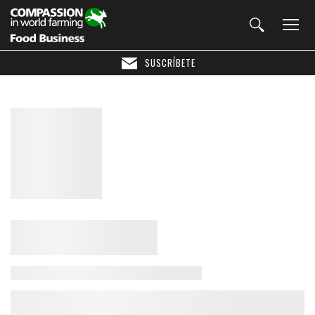
SUSCRÍBETE