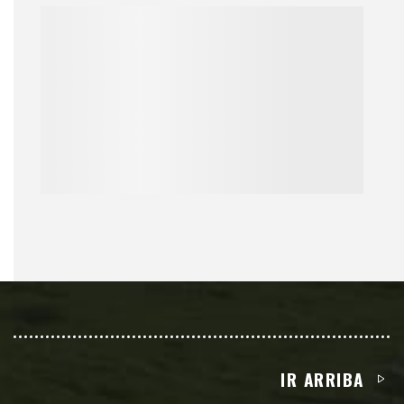
IR ARRIBA