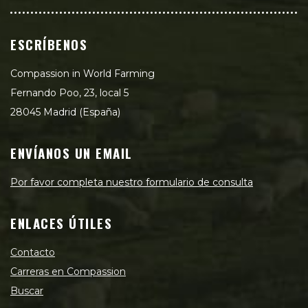
ESCRÍBENOS
Compassion in World Farming
Fernando Poo, 23, local 5
28045 Madrid (España)
ENVÍANOS UN EMAIL
Por favor completa nuestro formulario de consulta
ENLACES ÚTILES
Contacto
Carreras en Compassion
Buscar