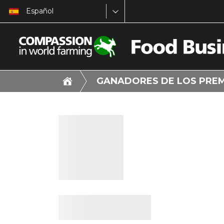
Español
GANADORES DE LOS PRE