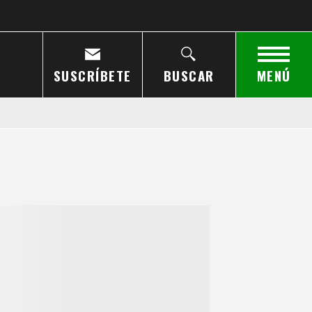
SUSCRÍBETE
BUSCAR
MENÚ