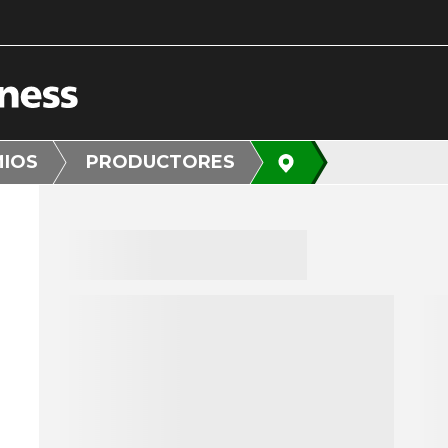
MIOS
PRODUCTORES