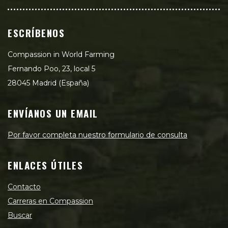
ESCRÍBENOS
Compassion in World Farming
Fernando Poo, 23, local 5
28045 Madrid (España)
ENVÍANOS UN EMAIL
Por favor completa nuestro formulario de consulta
ENLACES ÚTILES
Contacto
Carreras en Compassion
Buscar