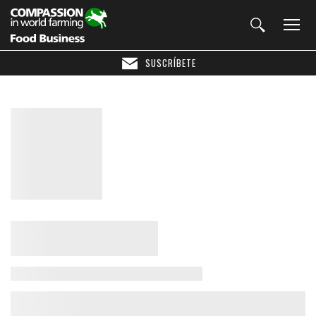
SUSCRÍBETE