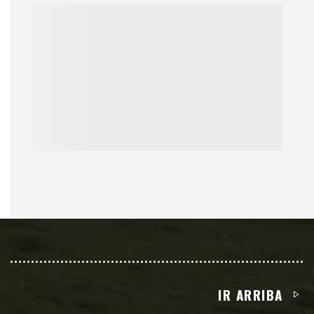
IR ARRIBA