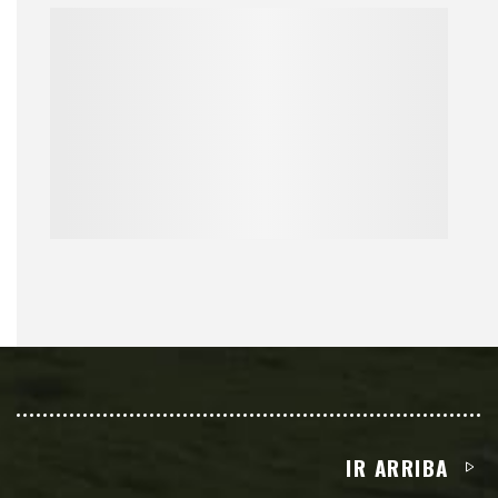
IR ARRIBA