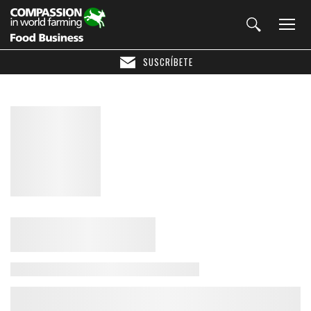
SUSCRÍBETE