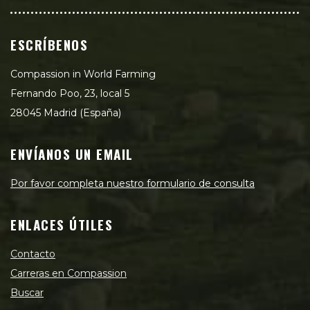
ESCRÍBENOS
Compassion in World Farming
Fernando Poo, 23, local 5
28045 Madrid (España)
ENVÍANOS UN EMAIL
Por favor completa nuestro formulario de consulta
ENLACES ÚTILES
Contacto
Carreras en Compassion
Buscar