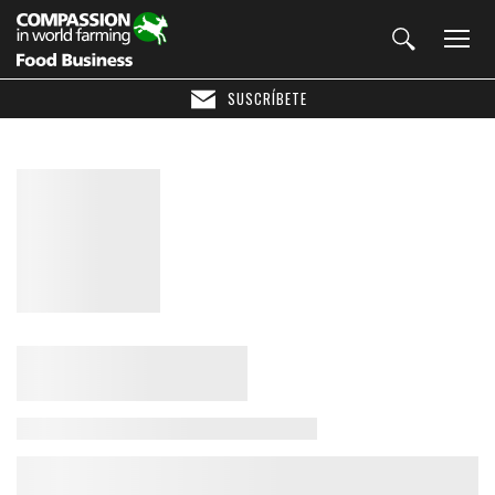
SUSCRÍBETE