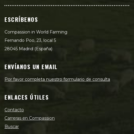
ESCRÍBENOS
Compassion in World Farming
Fernando Poo, 23, local 5
28045 Madrid (España)
ENVÍANOS UN EMAIL
Por favor completa nuestro formulario de consulta
ENLACES ÚTILES
Contacto
Carreras en Compassion
Buscar