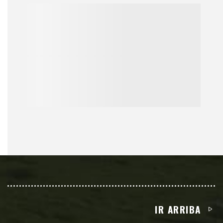
IR ARRIBA