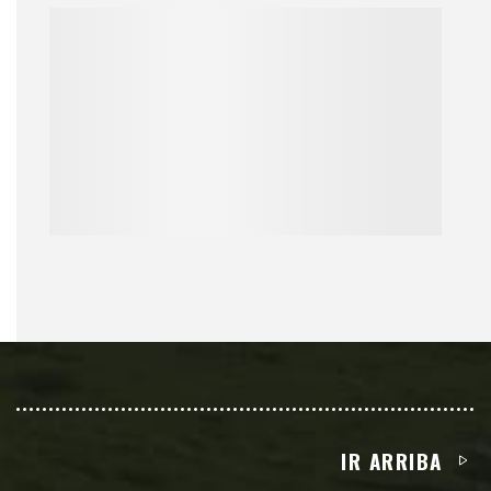
IR ARRIBA