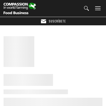
SUSCRÍBETE