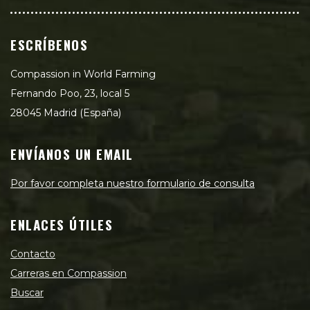
ESCRÍBENOS
Compassion in World Farming
Fernando Poo, 23, local 5
28045 Madrid (España)
ENVÍANOS UN EMAIL
Por favor completa nuestro formulario de consulta
ENLACES ÚTILES
Contacto
Carreras en Compassion
Buscar