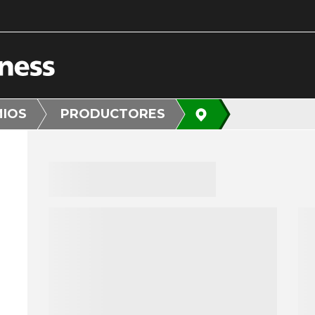
MIOS
PRODUCTORES