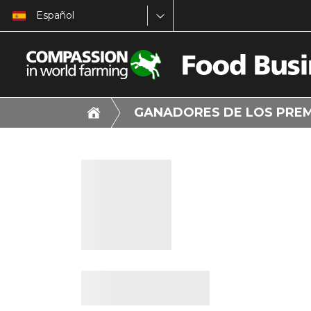
Español
GANADORES DE LOS PRE