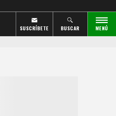
SUSCRÍBETE
BUSCAR
MENÚ