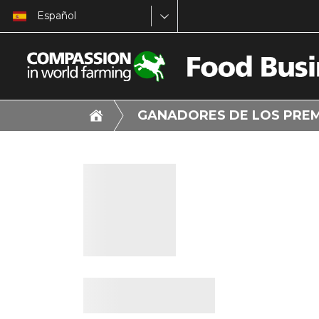
Español
GANADORES DE LOS PRE