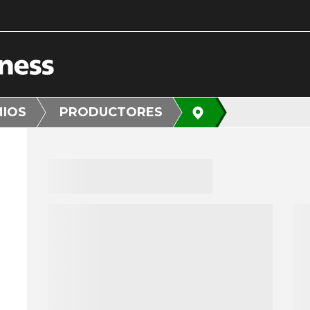
MIOS
PRODUCTORES