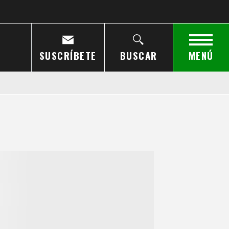
SUSCRÍBETE
BUSCAR
MENÚ