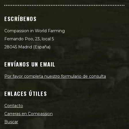
ESCRÍBENOS
Compassion in World Farming
Fernando Poo, 23, local 5
28045 Madrid (España)
ENVÍANOS UN EMAIL
Por favor completa nuestro formulario de consulta
ENLACES ÚTILES
Contacto
Carreras en Compassion
Buscar