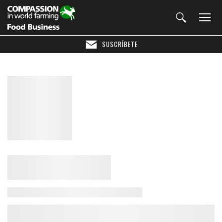
SUSCRÍBETE