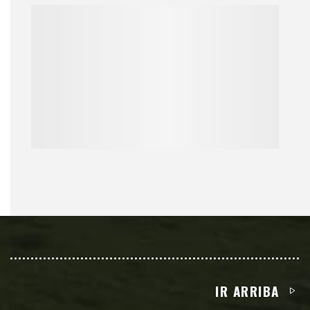
IR ARRIBA