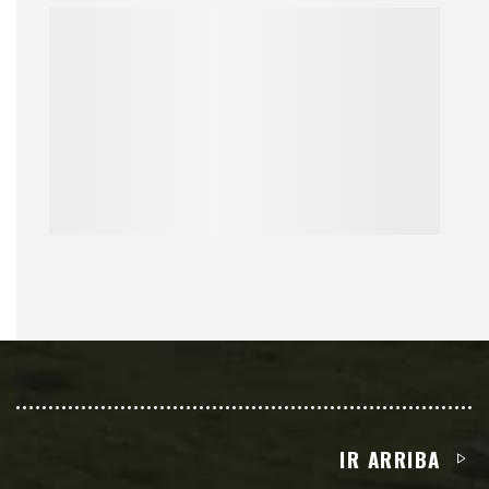
IR ARRIBA