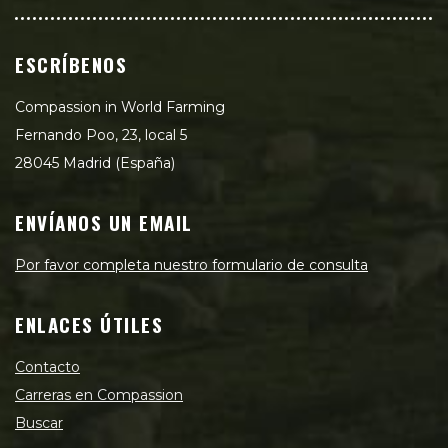
ESCRÍBENOS
Compassion in World Farming
Fernando Poo, 23, local 5
28045 Madrid (España)
ENVÍANOS UN EMAIL
Por favor completa nuestro formulario de consulta
ENLACES ÚTILES
Contacto
Carreras en Compassion
Buscar