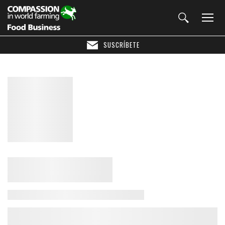
SUSCRÍBETE