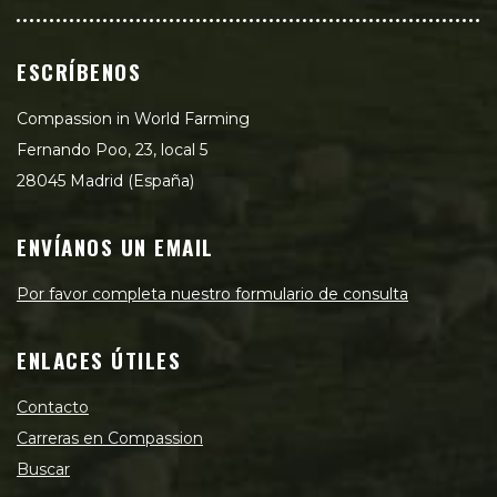
ESCRÍBENOS
Compassion in World Farming
Fernando Poo, 23, local 5
28045 Madrid (España)
ENVÍANOS UN EMAIL
Por favor completa nuestro formulario de consulta
ENLACES ÚTILES
Contacto
Carreras en Compassion
Buscar