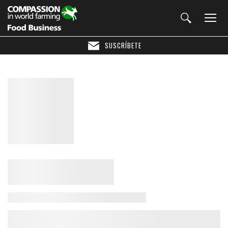
SUSCRÍBETE