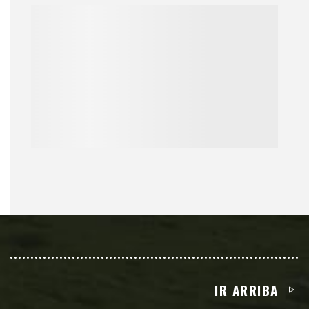
IR ARRIBA