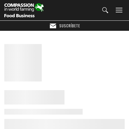
SUSCRÍBETE