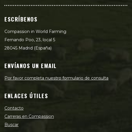
ESCRÍBENOS
Compassion in World Farming
Fernando Poo, 23, local 5
28045 Madrid (España)
ENVÍANOS UN EMAIL
Por favor completa nuestro formulario de consulta
ENLACES ÚTILES
Contacto
Carreras en Compassion
Buscar