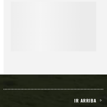
IR ARRIBA