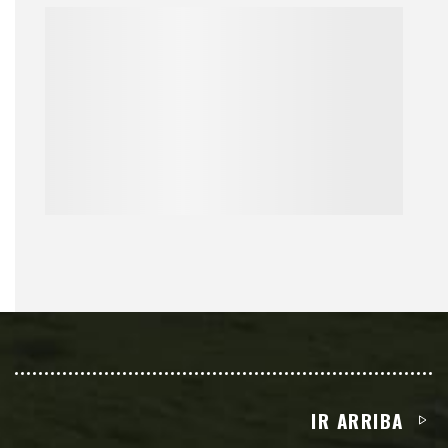
IR ARRIBA