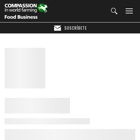
SUSCRÍBETE