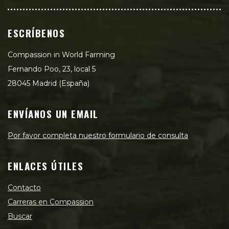
ESCRÍBENOS
Compassion in World Farming
Fernando Poo, 23, local 5
28045 Madrid (España)
ENVÍANOS UN EMAIL
Por favor completa nuestro formulario de consulta
ENLACES ÚTILES
Contacto
Carreras en Compassion
Buscar