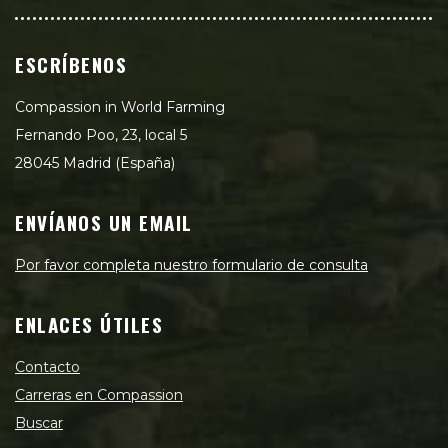
ESCRÍBENOS
Compassion in World Farming
Fernando Poo, 23, local 5
28045 Madrid (España)
ENVÍANOS UN EMAIL
Por favor completa nuestro formulario de consulta
ENLACES ÚTILES
Contacto
Carreras en Compassion
Buscar