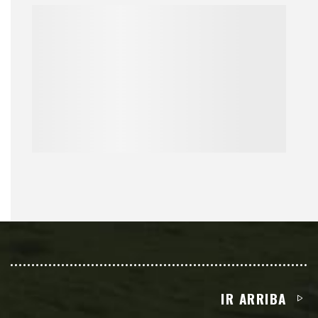
IR ARRIBA