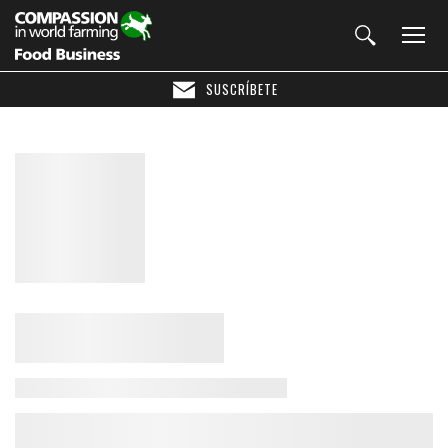
SUSCRÍBETE