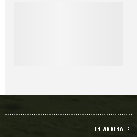
IR ARRIBA