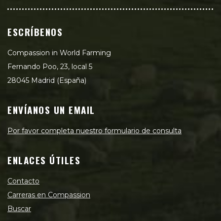
ESCRÍBENOS
Compassion in World Farming
Fernando Poo, 23, local 5
28045 Madrid (España)
ENVÍANOS UN EMAIL
Por favor completa nuestro formulario de consulta
ENLACES ÚTILES
Contacto
Carreras en Compassion
Buscar