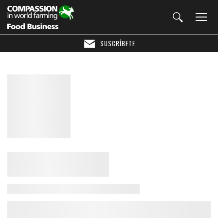
SUSCRÍBETE