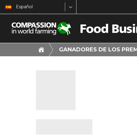
Español
GANADORES DE LOS PRE