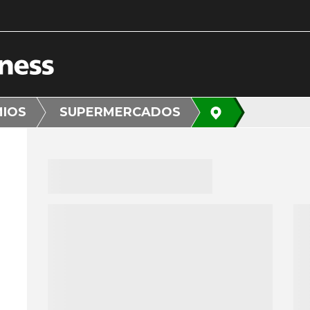
MIOS
SUPERMERCADOS