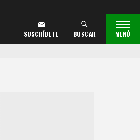
SUSCRÍBETE
BUSCAR
MENÚ