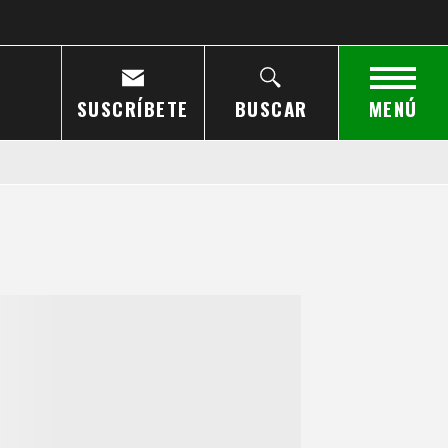
SUSCRÍBETE
BUSCAR
MENÚ