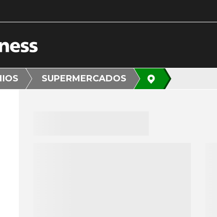
MIOS
SUPERMERCADOS