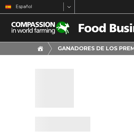
Español
GANADORES DE LOS PRE