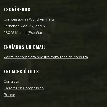
ESCRÍBENOS
Compassion in World Farming
Fernando Poo, 23, local 5
28045 Madrid (España)
ENVÍANOS UN EMAIL
Por favor completa nuestro formulario de consulta
ENLACES ÚTILES
Contacto
Carreras en Compassion
Buscar