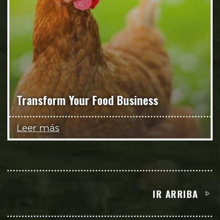
Transform Your Food Business
Leer más
IR ARRIBA