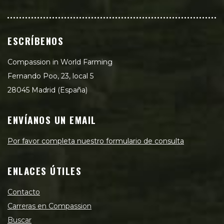
ESCRÍBENOS
Compassion in World Farming
Fernando Poo, 23, local 5
28045 Madrid (España)
ENVÍANOS UN EMAIL
Por favor completa nuestro formulario de consulta
ENLACES ÚTILES
Contacto
Carreras en Compassion
Buscar