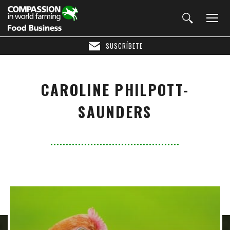
SUSCRÍBETE
CAROLINE PHILPOTT-
SAUNDERS