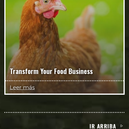
Transform Your Food Business
Leer más
IR ARRIBA