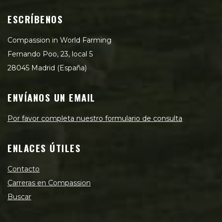
ESCRÍBENOS
Compassion in World Farming
Fernando Poo, 23, local 5
28045 Madrid (España)
ENVÍANOS UN EMAIL
Por favor completa nuestro formulario de consulta
ENLACES ÚTILES
Contacto
Carreras en Compassion
Buscar