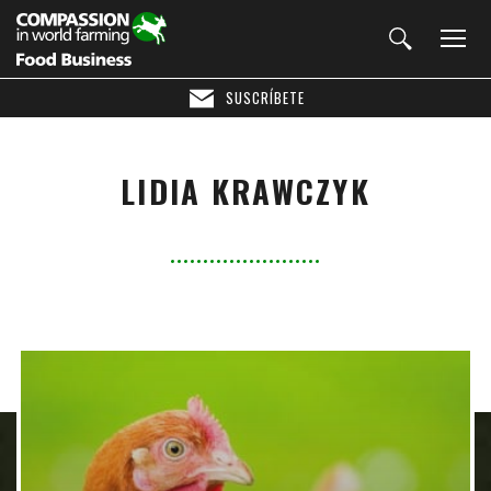
SUSCRÍBETE
LIDIA KRAWCZYK