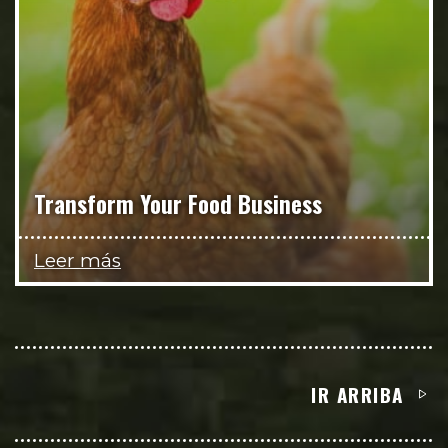
Transform Your Food Business
Leer más
IR ARRIBA