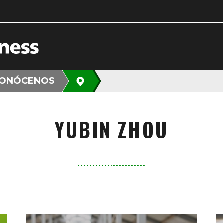
ONÓCENOS
YUBIN ZHOU