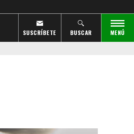
SUSCRÍBETE
BUSCAR
MENÚ