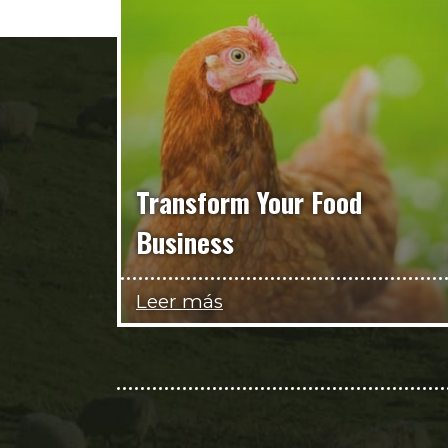
Transform Your Food
Business
Leer más